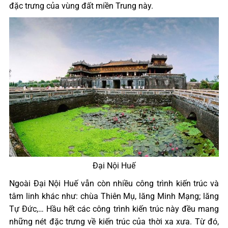
đặc trưng của vùng đất miền Trung này.
Đại Nội Huế
Ngoài Đại Nội Huế vẫn còn nhiều công trình kiến trúc và
tâm linh khác như: chùa Thiên Mụ, lăng Minh Mạng; lăng
Tự Đức,… Hầu hết các công trình kiến trúc này đều mang
những nét đặc trưng về kiến trúc của thời xa xưa. Từ đó,