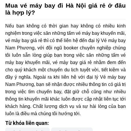
Mua vé máy bay đi Hà Nội giá rẻ ở đâu
là hợp lý?
Nếu bạn không có thời gian hay không có nhiều kinh
nghiệm trong việc săn những tấm vé máy bay khuyến mãi,
vé máy bay giá rẻ thì có thể liên hệ đến đại lý Vé máy bay
Nam Phương, với đội ngũ booker chuyên nghiệp chúng
tôi luôn sẵn lòng giúp bạn trong việc săn những tấm vé
máy bay khuyến mãi, vé máy bay giá rẻ nhằm đem đến
cho quý khách một chuyến du lịch tuyệt vời, tiết kiệm và
đầy ý nghĩa. Ngoài ra khi liên hệ với đại lý Vé máy bay
Nam Phương, bạn sẽ nhận được nhiều thông tin có giá trị
trong việc tìm chuyến bay, đặt giữ chỗ cũng như nhiều
thông tin khuyến mãi khác luôn được cập nhật liên tục tới
khách hàng. Chất lượng dịch vụ và sự hài lòng của bạn
luôn là điều mà chúng tôi hướng tới.
Từ khóa liên quan: