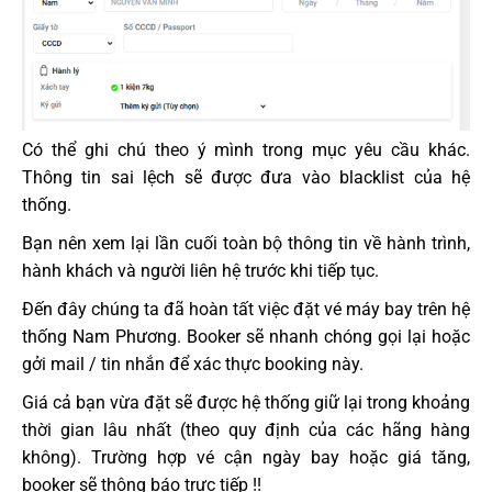
Có thể ghi chú theo ý mình trong mục yêu cầu khác.
Thông tin sai lệch sẽ được đưa vào blacklist của hệ
thống.
Bạn nên xem lại lần cuối toàn bộ thông tin về hành trình,
hành khách và người liên hệ trước khi tiếp tục.
Đến đây chúng ta đã hoàn tất việc đặt vé máy bay trên hệ
thống Nam Phương. Booker sẽ nhanh chóng gọi lại hoặc
gởi mail / tin nhắn để xác thực booking này.
Giá cả bạn vừa đặt sẽ được hệ thống giữ lại trong khoảng
thời gian lâu nhất (theo quy định của các hãng hàng
không). Trường hợp vé cận ngày bay hoặc giá tăng,
booker sẽ thông báo trực tiếp !!