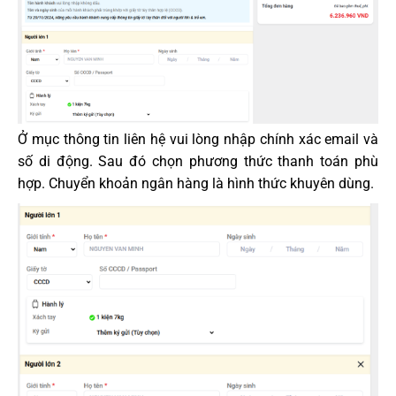
Ở mục thông tin liên hệ vui lòng nhập chính xác email và
số di động. Sau đó chọn phương thức thanh toán phù
hợp. Chuyển khoản ngân hàng là hình thức khuyên dùng.