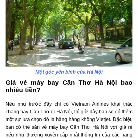
Một góc yên bình của Hà Nội
Giá vé máy bay Cần Thơ Hà Nội bao
nhiêu tiền?
Nếu như trước đây chỉ có Vietnam Airlines khai thác
chặng bay Cần Thơ đi Hà Nội, thì giờ đây bạn sẽ có thêm
một sự lựa chọn đó là hãng hàng không Vietjet. Đặc biệt,
bạn có thể săn vé máy bay Cần Thơ Hà Nội với giá rẻ
nếu như thường xuyên cập nhật thông tin của các hãng