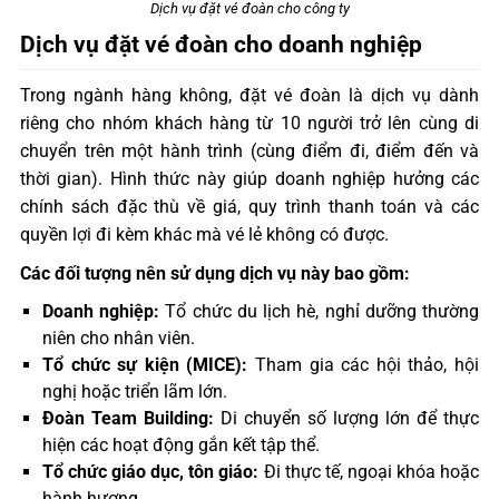
Dịch vụ đặt vé đoàn cho công ty
Dịch vụ đặt vé đoàn cho doanh nghiệp
Trong ngành hàng không, đặt vé đoàn là dịch vụ dành
riêng cho nhóm khách hàng từ 10 người trở lên cùng di
chuyển trên một hành trình (cùng điểm đi, điểm đến và
thời gian). Hình thức này giúp doanh nghiệp hưởng các
chính sách đặc thù về giá, quy trình thanh toán và các
quyền lợi đi kèm khác mà vé lẻ không có được.
Các đối tượng nên sử dụng dịch vụ này bao gồm:
Doanh nghiệp:
Tổ chức du lịch hè, nghỉ dưỡng thường
niên cho nhân viên.
Tổ chức sự kiện (MICE):
Tham gia các hội thảo, hội
nghị hoặc triển lãm lớn.
Đoàn Team Building:
Di chuyển số lượng lớn để thực
hiện các hoạt động gắn kết tập thể.
Tổ chức giáo dục, tôn giáo:
Đi thực tế, ngoại khóa hoặc
hành hương.