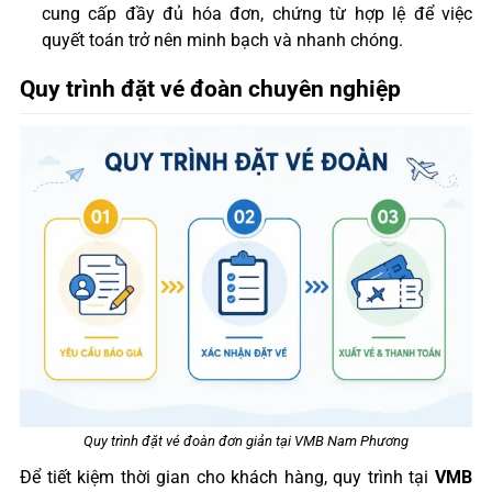
cung cấp đầy đủ hóa đơn, chứng từ hợp lệ để việc
quyết toán trở nên minh bạch và nhanh chóng.
Quy trình đặt vé đoàn chuyên nghiệp
Quy trình đặt vé đoàn đơn giản tại VMB Nam Phương
Để tiết kiệm thời gian cho khách hàng, quy trình tại
VMB