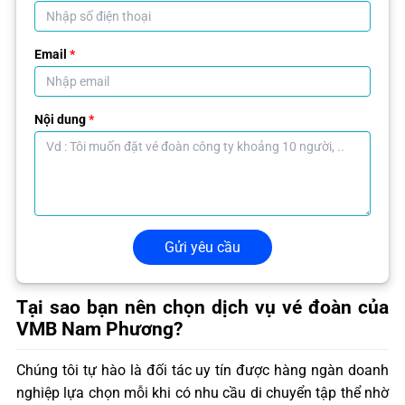
Email
*
Nội dung
*
Gửi yêu cầu
Tại sao bạn nên chọn dịch vụ vé đoàn của
VMB Nam Phương?
Chúng tôi tự hào là đối tác uy tín được hàng ngàn doanh
nghiệp lựa chọn mỗi khi có nhu cầu di chuyển tập thể nhờ