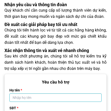
Nhận yêu cầu và thông tin đoàn
Quý khách chỉ cần cung cấp số lượng thành viên dự kiến,
thời gian bay mong muốn và ngân sách dự chi của đoàn.
Đề xuất các giải pháp bay tối ưu nhất
Chúng tôi tiến hành lọc vé từ tất cả các hãng hàng không,
đề xuất các khung giờ bay đẹp với mức giá chiết khấu
đoàn tốt nhất để bạn dễ dàng lựa chọn.
Xác nhận thông tin và xuất vé nhanh chóng
Sau khi chốt phương án, chúng tôi sẽ hỗ trợ kiểm tra kỹ
danh sách hành khách, hoàn thiện thủ tục xuất vé và hỗ
trợ sắp xếp vị trí ngồi gần nhau cho đoàn trên máy bay.
Yêu cầu hỗ trợ
Họ tên
*
SĐT
*