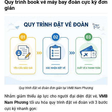
Quy trình book vé máy bay đoàn cực kỳ đơn
giản
Quy trình đặt vé đoàn đơn giản tại VMB Nam Phương
Nhằm giảm thiểu áp lực cho người đại diện đặt vé,
VMB
Nam Phương
tối ưu hóa quy trình đặt vé đoàn với 3 bước
cực kỳ nhanh gọn: