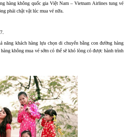
ng hàng không quốc gia Việt Nam – Vietnam Airlines tung vé
g phải chật vật lúc mua vé nữa.
7.
hả năng khách hàng lựa chọn di chuyển bằng con đường hàng
 hàng không mua vé sớm có thể sẽ khó lòng có được hành trình