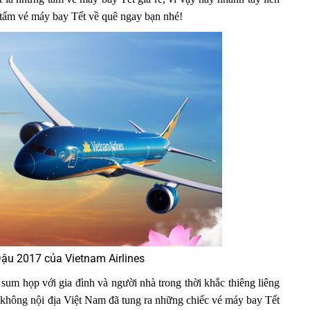
tấm vé máy bay Tết về quê ngay bạn nhé!
ậu 2017 của Vietnam Airlines
sum họp với gia đình và người nhà trong thời khắc thiêng liêng
g không nội địa Việt Nam đã tung ra những chiếc vé máy bay Tết