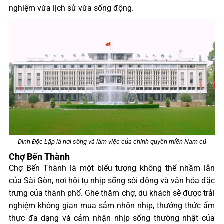
nghiệm vừa lịch sử vừa sống động.
Dinh Độc Lập là nơi sống và làm việc của chính quyền miền Nam cũ
Chợ Bến Thành
Chợ Bến Thành là một biểu tượng không thể nhầm lẫn
của Sài Gòn, nơi hội tụ nhịp sống sôi động và văn hóa đặc
trưng của thành phố. Ghé thăm chợ, du khách sẽ được trải
nghiệm không gian mua sắm nhộn nhịp, thưởng thức ẩm
thực đa dạng và cảm nhận nhịp sống thường nhật của