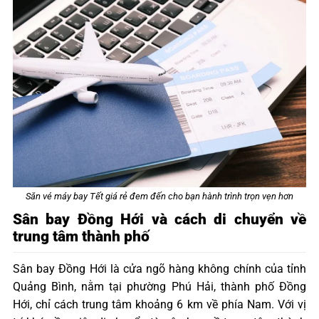
Săn vé máy bay Tết giá rẻ đem đến cho bạn hành trình trọn vẹn hơn
Sân bay Đồng Hới và cách di chuyển về
trung tâm thành phố
Sân bay Đồng Hới là cửa ngõ hàng không chính của tỉnh
Quảng Bình, nằm tại phường Phú Hải, thành phố Đồng
Hới, chỉ cách trung tâm khoảng 6 km về phía Nam. Với vị