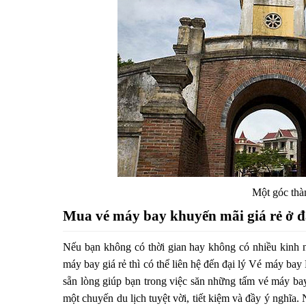
Một góc thà
Mua vé máy bay khuyến mãi giá rẻ ở đ
Nếu bạn không có thời gian hay không có nhiều kinh 
máy bay giá rẻ thì có thể liên hệ đến đại lý Vé máy b
sẵn lòng giúp bạn trong việc săn những tấm vé máy b
một chuyến du lịch tuyệt vời, tiết kiệm và đầy ý nghĩa