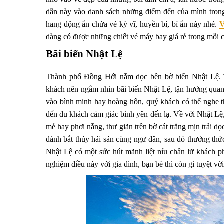
dẫn này vào danh sách những điểm đến của mình tron
hang động ẩn chứa vẻ kỳ vĩ, huyền bí, bí ẩn này nhé.
V
dàng có được những chiết vé máy bay giá rẻ trong mỗi
Bãi biển Nhật Lệ
Thành phố Đồng Hới nằm dọc bên bờ biển Nhật Lệ. T
khách nên ngắm nhìn bãi biển Nhật Lệ, tận hưởng quan
vào bình minh hay hoàng hôn, quý khách có thể nghe th
đến du khách cảm giác bình yên đến lạ. Về với Nhật Lệ,
mẻ hay phơi nắng, thư giãn trên bờ cát trắng mịn trải d
đánh bắt thủy hải sản cùng ngư dân, sau đó thưởng thứ
Nhật Lệ có một sức hút mãnh liệt níu chân lữ khách p
nghiệm điều này với gia đình, bạn bè thì còn gì tuyệt vờ