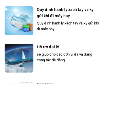
Quy định hành lý xách tay và ký
gửi khi đi máy bay
Quy định hành lý xách tay và ký gửi khi
đi máy bay...
Hỗ trợ đại lý
sẽ giúp cho các đơn vị đã và đang
cộng tác dễ dàng...
Giới thiệu
Vé máy bay Nam Phương
(vemaybaynamphuong.com) là n...
Vietjet khuyến mãi 0 đồng 12h
trưa, săn ngay nào