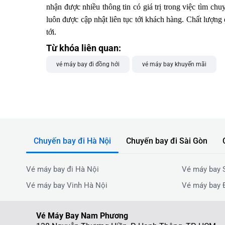
nhận được nhiều thông tin có giá trị trong việc tìm ch
luôn được cập nhật liên tục tới khách hàng. Chất lượng
tới.
Từ khóa liên quan:
vé máy bay đi đồng hới
vé máy bay khuyến mãi
Chuyến bay đi Hà Nội
Chuyến bay đi Sài Gòn
Vé máy bay đi Hà Nội
Vé máy bay 
Vé máy bay Vinh Hà Nội
Vé máy bay 
Vé Máy Bay Nam Phương