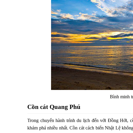
Bình minh t
Cồn cát Quang Phú
Trong chuyến hành trình du lịch đến với Đồng Hới, 
khám phá nhiều nhất. Cồn cát cách biển Nhật Lệ khôn