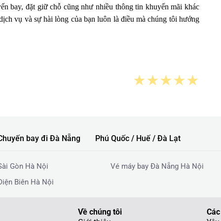
uyến bay, đặt giữ chỗ cũng như nhiều thông tin khuyến mãi khác
 dịch vụ và sự hài lòng của bạn luôn là điều mà chúng tôi hướng
★
★
★
★
★
Chuyến bay đi Đà Nẵng
Phú Quốc / Huế / Đà Lạt
Sài Gòn Hà Nội
Vé máy bay Đà Nẵng Hà Nội
Điện Biên Hà Nội
Về chúng tôi
Các