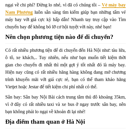
ngại về chi phí? Đừng lo nhé, vì đã có chúng tôi –
Vé máy bay
Nam Phương
luôn sẵn sàng tìm kiếm giúp bạn những tấm vé
máy bay với giá cực kỳ hấp dẫn! Nhanh tay truy cập vào Tìm
chuyến bay để không bỏ lỡ cơ hội tuyệt vời này, nhé bạn!
Nên chọn phương tiện nào để di chuyển?
Có rất nhiều phương tiện để di chuyển đến Hà Nội như: tàu lửa,
ô tô, xe khách,.. Tuy nhiên, nếu như bạn muốn tiết kiệm thời
gian cho chuyến đi nhất thì một gợi ý tốt nhất đó là máy bay.
Hiện nay cũng có rất nhiều hãng hàng không đang mở chương
trình khuyến mãi với giá cực rẻ, bạn có thể tham khảo hãng
Vietjet hoặc Jestar để tiết kiệm chi phí nhất có thể.
Sân bay: Sân bay Nội Bài cách trung tâm thủ đô khoảng 35km,
vì ở đây có rất nhiều taxi và xe bus ở ngay trước sân bay, nên
bạn không phải lo ngại về khoản đi lại nhé!
Địa điểm tham quan ở Hà Nội