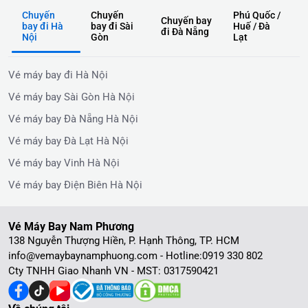
Chuyến
Chuyến
Phú Quốc /
Chuyến bay
bay đi Hà
bay đi Sài
Huế / Đà
đi Đà Nẵng
Nội
Gòn
Lạt
Vé máy bay đi Hà Nội
Vé máy bay Sài Gòn Hà Nội
Vé máy bay Đà Nẵng Hà Nội
Vé máy bay Đà Lạt Hà Nội
Vé máy bay Vinh Hà Nội
Vé máy bay Điện Biên Hà Nội
Vé Máy Bay Nam Phương
138 Nguyễn Thượng Hiền, P. Hạnh Thông, TP. HCM
info@vemaybaynamphuong.com - Hotline:
0919 330 802
Cty TNHH Giao Nhanh VN - MST: 0317590421