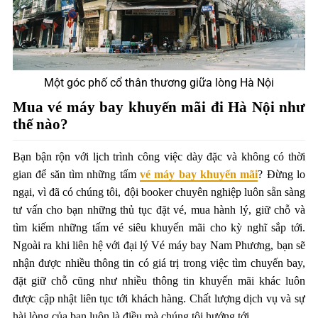
Một góc phố cổ thân thương giữa lòng Hà Nội
Mua vé máy bay khuyến mãi đi Hà Nội như
thế nào?
Bạn bận rộn với lịch trình công việc dày đặc và không có thời
gian để săn tìm những tấm
vé máy bay khuyến mãi
? Đừng lo
ngại, vì đã có chúng tôi, đội booker chuyên nghiệp luôn sẵn sàng
tư vấn cho bạn những thủ tục đặt vé, mua hành lý, giữ chỗ và
tìm kiếm những tấm vé siêu khuyến mãi cho kỳ nghĩ sắp tới.
Ngoài ra khi liên hệ với đại lý Vé máy bay Nam Phương, bạn sẽ
nhận được nhiều thông tin có giá trị trong việc tìm chuyến bay,
đặt giữ chỗ cũng như nhiều thông tin khuyến mãi khác luôn
được cập nhật liên tục tới khách hàng. Chất lượng dịch vụ và sự
hài lòng của bạn luôn là điều mà chúng tôi hướng tới.