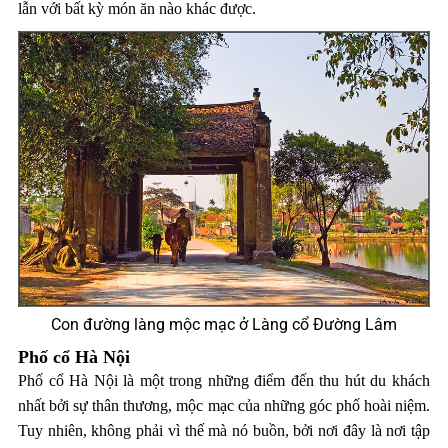
lẫn với bất kỳ món ăn nào khác được.
Con đường làng mộc mạc ở Làng cổ Đường Lâm
Phố cổ Hà Nội
Phố cổ Hà Nội là một trong những điểm đến thu hút du khách
nhất bởi sự thân thương, mộc mạc của những góc phố hoài niệm.
Tuy nhiên, không phải vì thế mà nó buồn, bởi nơi đây là nơi tập