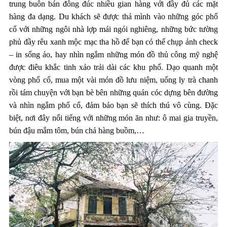
trung buôn bán đông đúc nhiều gian hàng với đầy đủ các mặt
hàng đa dạng. Du khách sẽ được thả mình vào những góc phố
cổ với những ngôi nhà lợp mái ngói nghiêng, những bức tường
phủ đầy rêu xanh mộc mạc tha hồ để bạn có thể chụp ảnh check
– in sống ảo, hay nhìn ngắm những món đồ thủ công mỹ nghệ
được điêu khắc tinh xảo trải dài các khu phố. Dạo quanh một
vòng phố cổ, mua một vài món đồ lưu niệm, uống ly trà chanh
rồi tám chuyện với bạn bè bên những quán cóc dựng bên đường
và nhìn ngắm phố cổ, đảm bảo bạn sẽ thích thú vô cùng. Đặc
biệt, nơi đây nổi tiếng với những món ăn như: ô mai gia truyền,
bún đậu mắm tôm, bún chả hàng buồm,…