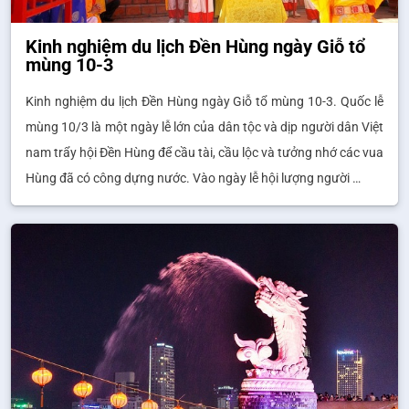
Kinh nghiệm du lịch Đền Hùng ngày Giỗ tổ
mùng 10-3
Kinh nghiệm du lịch Đền Hùng ngày Giỗ tổ mùng 10-3. Quốc lễ
mùng 10/3 là một ngày lễ lớn của dân tộc và dịp người dân Việt
nam trẩy hội Đền Hùng để cầu tài, cầu lộc và tưởng nhớ các vua
Hùng đã có công dựng nước. Vào ngày lễ hội lượng người …