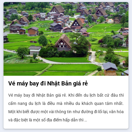
Vé máy bay đi Nhật Bản giá rẻ
Vé máy bay đi Nhật Bản giá rẻ. Khi đến du lịch bất cứ đâu thì
cẩm nang du lịch là điều mà nhiều du khách quan tâm nhất.
Một khi biết được một vài thông tin như đường đi lối lại, văn hóa
và đặc biệt là một số địa điểm hấp dẫn thì …