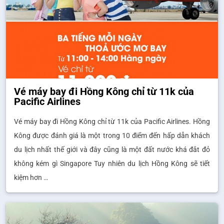
Vé máy bay đi Hồng Kông chỉ từ 11k của
Pacific Airlines
Vé máy bay đi Hồng Kông chỉ từ 11k của Pacific Airlines. Hồng
Kông được đánh giá là một trong 10 điểm đến hấp dẫn khách
du lịch nhất thế giới và đây cũng là một đất nước khá đắt đỏ
không kém gì Singapore Tuy nhiên du lịch Hồng Kông sẽ tiết
kiệm hơn …