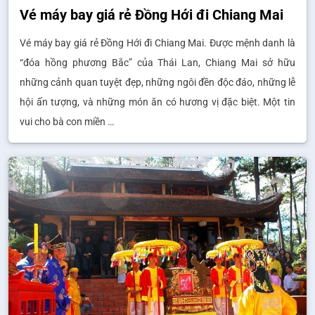
Vé máy bay giá rẻ Đồng Hới đi Chiang Mai
Vé máy bay giá rẻ Đồng Hới đi Chiang Mai. Được mệnh danh là
“đóa hồng phương Bắc” của Thái Lan, Chiang Mai sở hữu
những cảnh quan tuyệt đẹp, những ngôi đền độc đáo, những lễ
hội ấn tượng, và những món ăn có hương vị đặc biệt. Một tin
vui cho bà con miền …