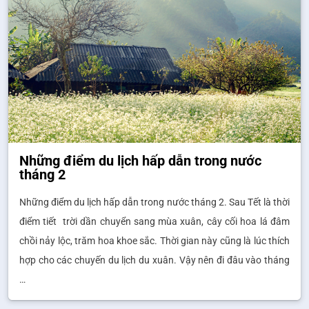
Những điểm du lịch hấp dẫn trong nước
tháng 2
Những điểm du lịch hấp dẫn trong nước tháng 2. Sau Tết là thời
điểm tiết trời dần chuyển sang mùa xuân, cây cối hoa lá đâm
chồi nảy lộc, trăm hoa khoe sắc. Thời gian này cũng là lúc thích
hợp cho các chuyến du lịch du xuân. Vậy nên đi đâu vào tháng
…