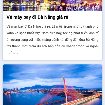
Vé máy bay đi Đà Nẵng giá rẻ
Vé máy bay đi Đà Nẵng giá rẻ. Là một trong những thành phố
xanh và sạch nhất Việt Nam hiện nay, tốc độ phát triển kinh tế
ấn tượng cùng với nhiều thắng cảnh nổi tiếng dần đưa Đà Nẵng
trở thành một điểm du lịch hấp dẫn du khách trong và ngoài
nước. …