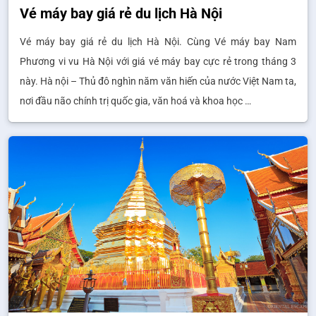
Vé máy bay giá rẻ du lịch Hà Nội
Vé máy bay giá rẻ du lịch Hà Nội. Cùng Vé máy bay Nam
Phương vi vu Hà Nội với giá vé máy bay cực rẻ trong tháng 3
này. Hà nội – Thủ đô nghìn năm văn hiến của nước Việt Nam ta,
nơi đầu não chính trị quốc gia, văn hoá và khoa học …