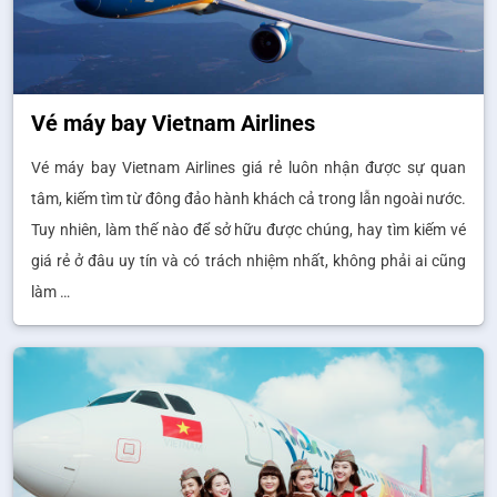
Vé máy bay Vietnam Airlines
Vé máy bay Vietnam Airlines giá rẻ luôn nhận được sự quan
tâm, kiếm tìm từ đông đảo hành khách cả trong lẫn ngoài nước.
Tuy nhiên, làm thế nào để sở hữu được chúng, hay tìm kiếm vé
giá rẻ ở đâu uy tín và có trách nhiệm nhất, không phải ai cũng
làm …