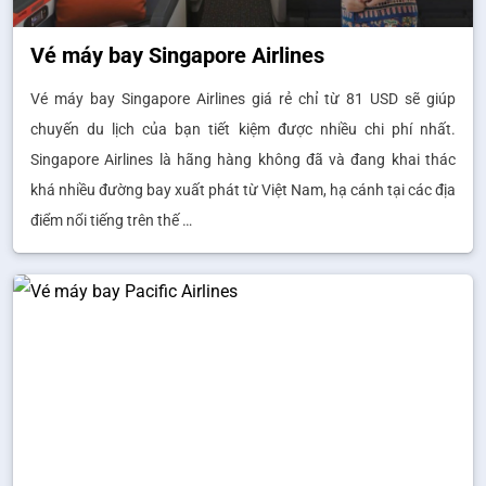
Vé máy bay Singapore Airlines
Vé máy bay Singapore Airlines giá rẻ chỉ từ 81 USD sẽ giúp
chuyến du lịch của bạn tiết kiệm được nhiều chi phí nhất.
Singapore Airlines là hãng hàng không đã và đang khai thác
khá nhiều đường bay xuất phát từ Việt Nam, hạ cánh tại các địa
điểm nổi tiếng trên thế …