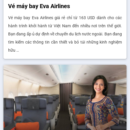
Vé máy bay Eva Airlines
Vé máy bay Eva Airlines giá rẻ chỉ từ 163 USD dành cho các
hành trình khởi hành từ Việt Nam đến nhiều nơi trên thế giới.
Bạn đang ấp ủ dự định về chuyến du lịch nước ngoài. Bạn đang
tìm kiếm các thông tin cần thiết và bỏ túi những kinh nghiệm
hữu …