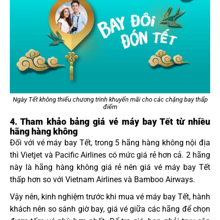
Ngày Tết không thiếu chương trình khuyến mãi cho các chặng bay thấp
điểm
4. Tham khảo bảng giá vé máy bay Tết từ nhiều
hãng hàng không
Đối với vé máy bay Tết, trong 5 hãng hàng không nội địa
thì Vietjet và Pacific Airlines có mức giá rẻ hơn cả. 2 hãng
này là hãng hàng không giá rẻ nên giá vé máy bay Tết
thấp hơn so với Vietnam Airlines và Bamboo Airways.
Vậy nên, kinh nghiệm trước khi mua vé máy bay Tết, hành
khách nên so sánh giờ bay, giá vé giữa các hãng để chọn