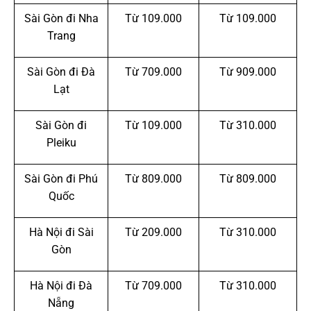
Sài Gòn đi Nha
Từ 109.000
Từ 109.000
Trang
Sài Gòn đi Đà
Từ 709.000
Từ 909.000
Lạt
Sài Gòn đi
Từ 109.000
Từ 310.000
Pleiku
Sài Gòn đi Phú
Từ 809.000
Từ 809.000
Quốc
Hà Nội đi Sài
Từ 209.000
Từ 310.000
Gòn
Hà Nội đi Đà
Từ 709.000
Từ 310.000
Nẵng