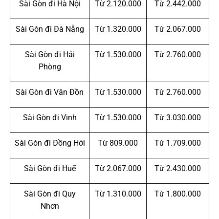
Sài Gòn đi Hà Nội
Từ 2.120.000
Từ 2.442.000
Sài Gòn đi Đà Nẵng
Từ 1.320.000
Từ 2.067.000
Sài Gòn đi Hải
Từ 1.530.000
Từ 2.760.000
Phòng
Sài Gòn đi Vân Đồn
Từ 1.530.000
Từ 2.760.000
Sài Gòn đi Vinh
Từ 1.530.000
Từ 3.030.000
Sài Gòn đi Đồng Hới
Từ 809.000
Từ 1.709.000
Sài Gòn đi Huế
Từ 2.067.000
Từ 2.430.000
Sài Gòn đi Quy
Từ 1.310.000
Từ 1.800.000
Nhơn