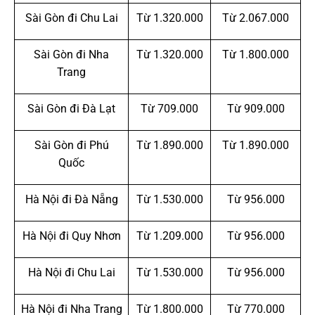
Sài Gòn đi Chu Lai
Từ 1.320.000
Từ 2.067.000
Sài Gòn đi Nha
Từ 1.320.000
Từ 1.800.000
Trang
Sài Gòn đi Đà Lạt
Từ 709.000
Từ 909.000
Sài Gòn đi Phú
Từ 1.890.000
Từ 1.890.000
Quốc
Hà Nội đi Đà Nẵng
Từ 1.530.000
Từ 956.000
Hà Nội đi Quy Nhơn
Từ 1.209.000
Từ 956.000
Hà Nội đi Chu Lai
Từ 1.530.000
Từ 956.000
Hà Nội đi Nha Trang
Từ 1.800.000
Từ 770.000