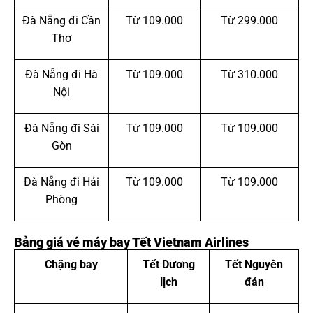
Đà Nẵng đi Cần
Từ 109.000
Từ 299.000
Thơ
Đà Nẵng đi Hà
Từ 109.000
Từ 310.000
Nội
Đà Nẵng đi Sài
Từ 109.000
Từ 109.000
Gòn
Đà Nẵng đi Hải
Từ 109.000
Từ 109.000
Phòng
Bảng giá vé máy bay Tết Vietnam Airlines
Chặng bay
Tết Dương
Tết Nguyên
lịch
đán