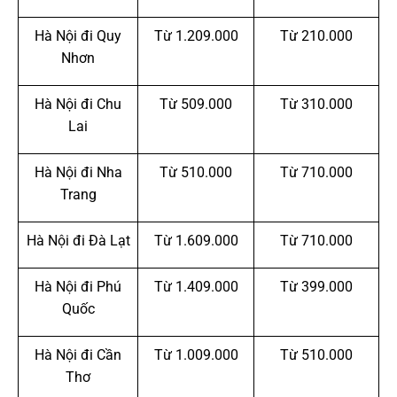
Hà Nội đi Quy
Từ 1.209.000
Từ 210.000
Nhơn
Hà Nội đi Chu
Từ 509.000
Từ 310.000
Lai
Hà Nội đi Nha
Từ 510.000
Từ 710.000
Trang
Hà Nội đi Đà Lạt
Từ 1.609.000
Từ 710.000
Hà Nội đi Phú
Từ 1.409.000
Từ 399.000
Quốc
Hà Nội đi Cần
Từ 1.009.000
Từ 510.000
Thơ