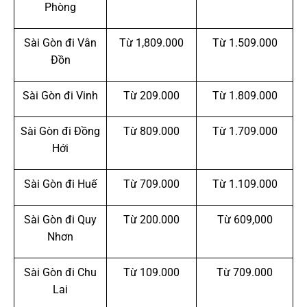
Phòng
Sài Gòn đi Vân
Từ 1,809.000
Từ 1.509.000
Đồn
Sài Gòn đi Vinh
Từ 209.000
Từ 1.809.000
Sài Gòn đi Đồng
Từ 809.000
Từ 1.709.000
Hới
Sài Gòn đi Huế
Từ 709.000
Từ 1.109.000
Sài Gòn đi Quy
Từ 200.000
Từ 609,000
Nhơn
Sài Gòn đi Chu
Từ 109.000
Từ 709.000
Lai