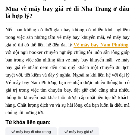
Mua vé máy bay giá rẻ đi Nha Trang ở đâu
là hợp lý?
Nếu bạn không có thời gian hay không có nhiều kinh nghiệm
trong việc săn những tấm vé máy bay khuyến mãi, vé máy bay
giá rẻ thì có thể liên hệ đến đại lý
Vé máy bay Nam Phương
,
với đội ngũ booker chuyên nghiệp chúng tôi luôn sẵn lòng giúp
bạn trong việc săn những tấm vé máy bay khuyến mãi, vé máy
bay giá rẻ nhằm đem đến cho quý khách một chuyến du lịch
tuyệt vời, tiết kiệm và đầy ý nghĩa. Ngoài ra khi liên hệ với đại lý
Vé máy bay Nam Phương, bạn sẽ nhận được nhiều thông tin có
giá trị trong việc tìm chuyến bay, đặt giữ chỗ cũng như nhiều
thông tin khuyến mãi khác luôn được cập nhật liên tục tới khách
hàng. Chất lượng dịch vụ và sự hài lòng của bạn luôn là điều mà
chúng tôi hướng tới.
Từ khóa liên quan:
vé máy bay đi nha trang
vé máy bay giá rẻ