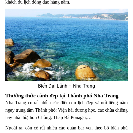
khách du lịch đông đảo hàng năm.
Biển Đại Lãnh – Nha Trang
Thưởng thức cảnh đẹp tại Thành phố Nha Trang
Nha Trang có rất nhiều các điểm du lịch đẹp và nổi tiếng nằm
ngay trung tâm Thành phố: Viện hải dương học, các chùa chiềng
hay nhà thờ, hòn Chồng, Tháp Bà Ponagar,…
Ngoài ra, còn có rất nhiều các quán bar ven theo bờ biển phù