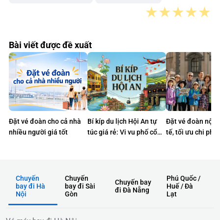
★
★
★
★
★
Bài viết được đề xuất
Đặt vé đoàn cho cả nhà
Bí kíp du lịch Hội An tự
Đặt vé đoàn nội 
nhiều người giá tốt
túc giá rẻ: Vi vu phố cổ
tế, tối ưu chi phí
không lo về giá
Chuyến
Chuyến
Phú Quốc /
Chuyến bay
bay đi Hà
bay đi Sài
Huế / Đà
đi Đà Nẵng
Nội
Gòn
Lạt