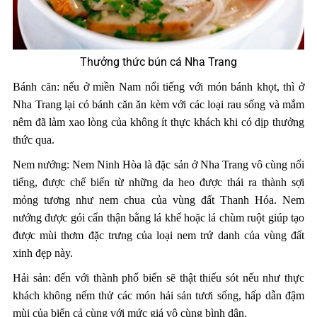
Thưởng thức bún cá Nha Trang
Bánh căn: nếu ở miền Nam nổi tiếng với món bánh khọt, thì ở
Nha Trang lại có bánh căn ăn kèm với các loại rau sống và mắm
nêm đã làm xao lòng của không ít thực khách khi có dịp thưởng
thức qua.
Nem nướng: Nem Ninh Hòa là đặc sản ở Nha Trang vô cùng nổi
tiếng, được chế biến từ những da heo được thái ra thành sợi
mỏng tương như nem chua của vùng đất Thanh Hóa. Nem
nướng được gói cẩn thận bằng lá khế hoặc lá chùm ruột giúp tạo
được mùi thơm đặc trưng của loại nem trứ danh của vùng đất
xinh đẹp này.
Hải sản: đến với thành phố biển sẽ thật thiếu sót nếu như thực
khách không nếm thử các món hải sản tươi sống, hấp dẫn đậm
mùi của biển cả cùng với mức giá vô cùng bình dân.