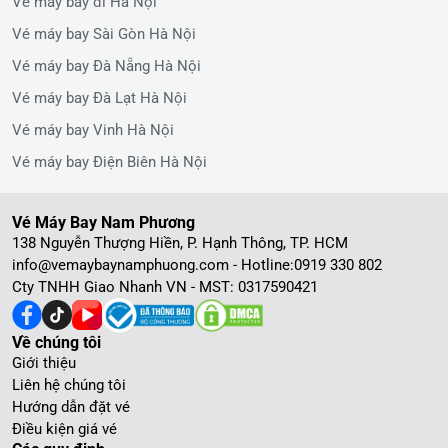
Vé máy bay đi Hà Nội
Vé máy bay Sài Gòn Hà Nội
Vé máy bay Đà Nẵng Hà Nội
Vé máy bay Đà Lạt Hà Nội
Vé máy bay Vinh Hà Nội
Vé máy bay Điện Biên Hà Nội
Vé Máy Bay Nam Phương
138 Nguyễn Thượng Hiền, P. Hạnh Thông, TP. HCM
info@vemaybaynamphuong.com - Hotline:
0919 330 802
Cty TNHH Giao Nhanh VN - MST: 0317590421
Về chúng tôi
Giới thiệu
Liên hệ chúng tôi
Hướng dẫn đặt vé
Điều kiện giá vé