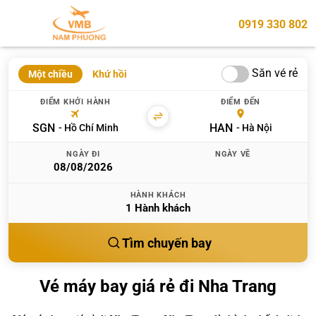
0919 330 802
Săn vé rẻ
Một chiều
Khứ hồi
ĐIỂM KHỞI HÀNH
ĐIỂM ĐẾN
SGN
HAN
Hồ Chí Minh
Hà Nội
NGÀY ĐI
NGÀY VỀ
HÀNH KHÁCH
1
Hành khách
Tìm chuyến bay
Vé máy bay giá rẻ đi Nha Trang