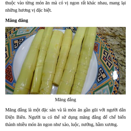
thuộc vào từng món ăn mà có vị ngon rất khác nhau, mang lại
những hương vị đặc biệt.
Măng đắng
Măng đắng
Măng đắng là một đặc sản và là món ăn gần gũi với người dân
Điện Biên. Người ta có thể sử dụng măng đắng để chế biến
thành nhiều món ăn ngon như xào, luộc, nướng, hầm xương.