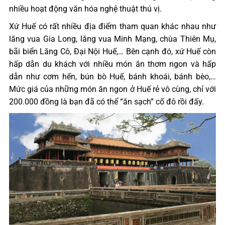
nhiều hoạt động văn hóa nghệ thuật thú vị.
Xứ Huế có rất nhiều địa điểm tham quan khác nhau như
lăng vua Gia Long, lăng vua Minh Mạng, chùa Thiên Mụ,
bãi biển Lăng Cô, Đại Nội Huế,… Bên cạnh đó, xứ Huế còn
hấp dẫn du khách với nhiều món ăn thơm ngon và hấp
dẫn như cơm hến, bún bò Huế, bánh khoái, bánh bèo,…
Mức giá của những món ăn ngon ở Huế rẻ vô cùng, chỉ với
200.000 đồng là bạn đã có thể “ăn sạch” cố đô rồi đấy.