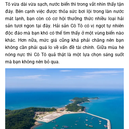
Tô vừa dài vừa sạch, nước biển thì trong vắt nhìn thấy tận
đáy. Bên cạnh việc được thỏa sức bơi lội trong làn nước
mát lạnh, bạn còn có cơ hội thưởng thức nhiều loại hải
sản tươi ngon tại đây. Hải sản Cô Tô có vị ngọt tự nhiên
độc đáo mà bạn khó có thể tìm thấy ở một vùng biển nào
khác. Hơn nữa, mức giá cũng khá phải chăng nên bạn
không cần phải quá lo về vấn đề tài chính. Giữa mùa hè
nóng nực thì Cô Tô quả thật là một lựa chọn sáng suốt
mà bạn không nên bỏ qua.