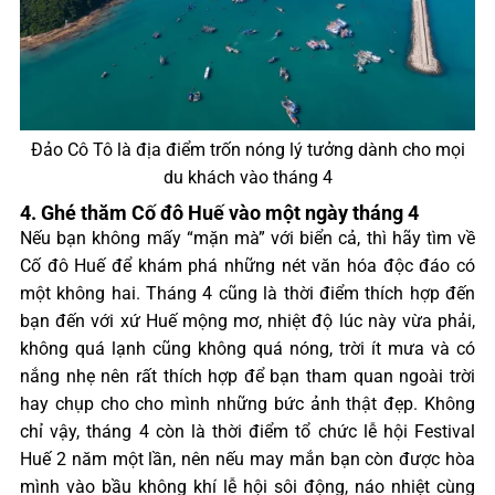
Đảo Cô Tô là địa điểm trốn nóng lý tưởng dành cho mọi
du khách vào tháng 4
4. Ghé thăm Cố đô Huế vào một ngày tháng 4
Nếu bạn không mấy “mặn mà” với biển cả, thì hãy tìm về
Cố đô Huế để khám phá những nét văn hóa độc đáo có
một không hai. Tháng 4 cũng là thời điểm thích hợp đến
bạn đến với xứ Huế mộng mơ, nhiệt độ lúc này vừa phải,
không quá lạnh cũng không quá nóng, trời ít mưa và có
nắng nhẹ nên rất thích hợp để bạn tham quan ngoài trời
hay chụp cho cho mình những bức ảnh thật đẹp. Không
chỉ vậy, tháng 4 còn là thời điểm tổ chức lễ hội Festival
Huế 2 năm một lần, nên nếu may mắn bạn còn được hòa
mình vào bầu không khí lễ hội sôi động, náo nhiệt cùng