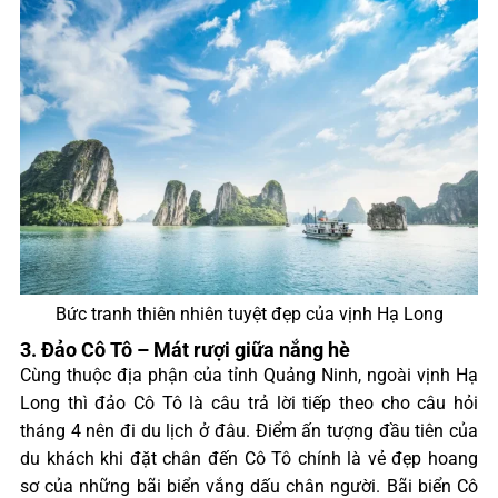
Bức tranh thiên nhiên tuyệt đẹp của vịnh Hạ Long
3. Đảo Cô Tô – Mát rượi giữa nắng hè
Cùng thuộc địa phận của tỉnh Quảng Ninh, ngoài vịnh Hạ
Long thì đảo Cô Tô là câu trả lời tiếp theo cho câu hỏi
tháng 4 nên đi du lịch ở đâu. Điểm ấn tượng đầu tiên của
du khách khi đặt chân đến Cô Tô chính là vẻ đẹp hoang
sơ của những bãi biển vắng dấu chân người. Bãi biển Cô