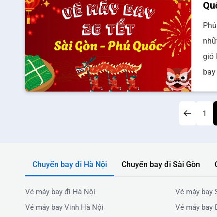
Qu
Phú
nhữ
gió
bay
1
Chuyến bay đi Hà Nội
Chuyến bay đi Sài Gòn
Vé máy bay đi Hà Nội
Vé máy bay 
Vé máy bay Vinh Hà Nội
Vé máy bay 