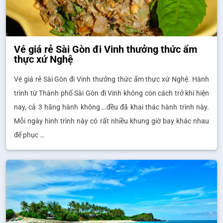
Vé giá rẻ Sài Gòn đi Vinh thưởng thức ẩm
thực xứ Nghệ
Vé giá rẻ Sài Gòn đi Vinh thưởng thức ẩm thực xứ Nghệ. Hành
trình từ Thành phố Sài Gòn đi Vinh không còn cách trở khi hiện
nay, cả 3 hãng hành không….đều đã khai thác hành trình này.
Mỗi ngày hình trình này có rất nhiều khung giờ bay khác nhau
để phục …