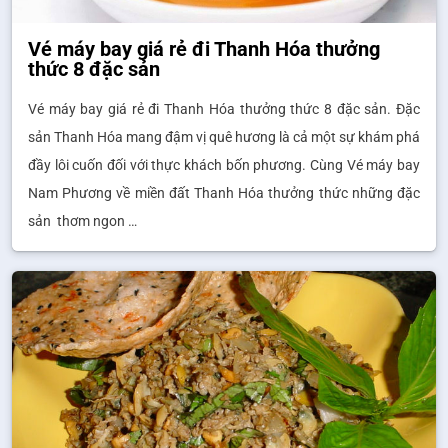
Vé máy bay giá rẻ đi Thanh Hóa thưởng
thức 8 đặc sản
Vé máy bay giá rẻ đi Thanh Hóa thưởng thức 8 đặc sản. Đặc
sản Thanh Hóa mang đậm vị quê hương là cả một sự khám phá
đầy lôi cuốn đối với thực khách bốn phương. Cùng Vé máy bay
Nam Phương về miền đất Thanh Hóa thưởng thức những đặc
sản thơm ngon …