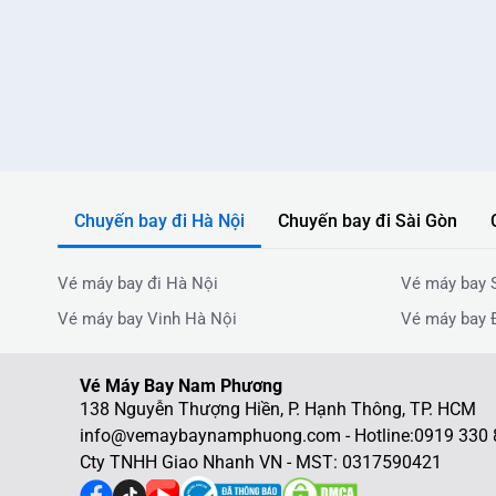
Chuyến bay đi Hà Nội
Chuyến bay đi Sài Gòn
Vé máy bay đi Hà Nội
Vé máy bay 
Vé máy bay Vinh Hà Nội
Vé máy bay 
Vé Máy Bay Nam Phương
138 Nguyễn Thượng Hiền, P. Hạnh Thông, TP. HCM
info@vemaybaynamphuong.com - Hotline:
0919 330 
Cty TNHH Giao Nhanh VN - MST: 0317590421