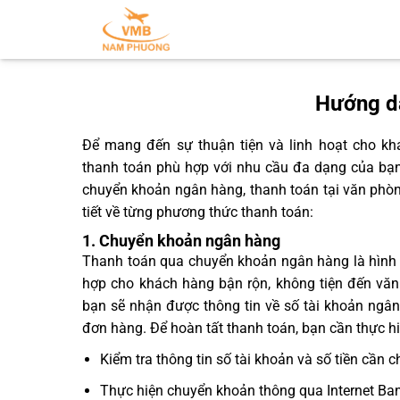
Hướng d
Để mang đến sự thuận tiện và linh hoạt cho k
thanh toán phù hợp với nhu cầu đa dạng của bạn
chuyển khoản ngân hàng, thanh toán tại văn phòng
tiết về từng phương thức thanh toán:
1. Chuyển khoản ngân hàng
Thanh toán qua chuyển khoản ngân hàng là hình 
hợp cho khách hàng bận rộn, không tiện đến vă
bạn sẽ nhận được thông tin về số tài khoản ngân
đơn hàng. Để hoàn tất thanh toán, bạn cần thực h
Kiểm tra thông tin số tài khoản và số tiền cần c
Thực hiện chuyển khoản thông qua Internet Ban