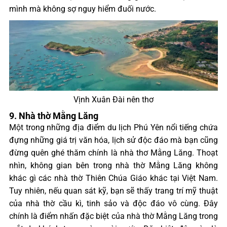
mình mà không sợ nguy hiểm đuối nước.
Vịnh Xuân Đài nên thơ
9. Nhà thờ Mằng Lăng
Một trong những địa điểm du lịch Phú Yên nổi tiếng chứa
đựng những giá trị văn hóa, lịch sử độc đáo mà bạn cũng
đừng quên ghé thăm chính là nhà thơ Mằng Lăng. Thoạt
nhìn, không gian bên trong nhà thờ Mằng Lăng không
khác gì các nhà thờ Thiên Chúa Giáo khác tại Việt Nam.
Tuy nhiên, nếu quan sát kỹ, bạn sẽ thấy trang trí mỹ thuật
của nhà thờ cầu kì, tinh sảo và độc đáo vô cùng. Đây
chính là điểm nhấn đặc biệt của nhà thờ Mằng Lăng trong