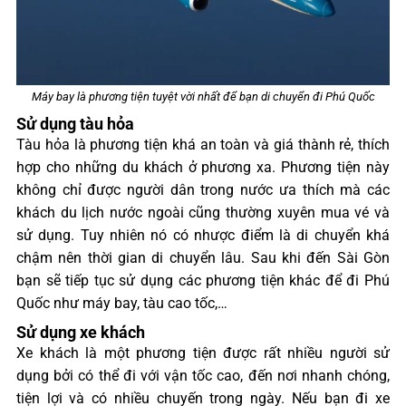
Máy bay là phương tiện tuyệt vời nhất để bạn di chuyển đi Phú Quốc
Sử dụng tàu hỏa
Tàu hỏa là phương tiện khá an toàn và giá thành rẻ, thích
hợp cho những du khách ở phương xa. Phương tiện này
không chỉ được người dân trong nước ưa thích mà các
khách du lịch nước ngoài cũng thường xuyên mua vé và
sử dụng. Tuy nhiên nó có nhược điểm là di chuyển khá
chậm nên thời gian di chuyển lâu. Sau khi đến Sài Gòn
bạn sẽ tiếp tục sử dụng các phương tiện khác để đi Phú
Quốc như máy bay, tàu cao tốc,…
Sử dụng xe khách
Xe khách là một phương tiện được rất nhiều người sử
dụng bởi có thể đi với vận tốc cao, đến nơi nhanh chóng,
tiện lợi và có nhiều chuyến trong ngày. Nếu bạn đi xe