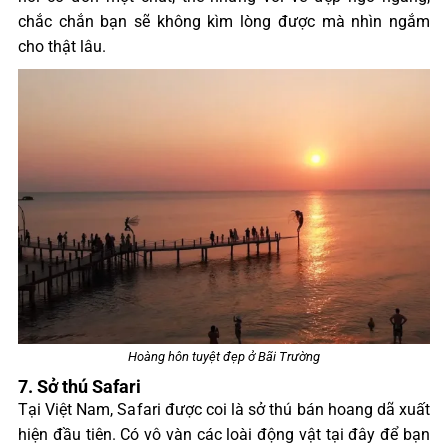
chắc chắn bạn sẽ không kìm lòng được mà nhìn ngắm
cho thật lâu.
Hoàng hôn tuyệt đẹp ở Bãi Trường
7. Sở thú Safari
Tại Việt Nam, Safari được coi là sở thú bán hoang dã xuất
hiện đầu tiên. Có vô vàn các loài động vật tại đây để bạn