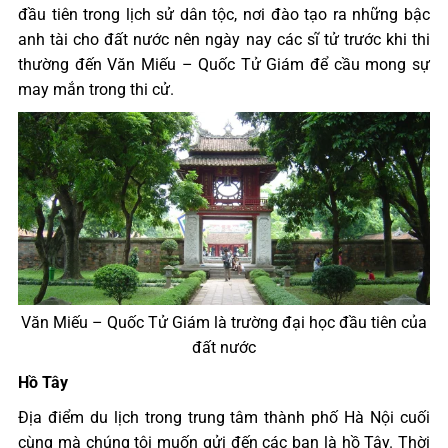
đầu tiên trong lịch sử dân tộc, nơi đào tạo ra những bậc
anh tài cho đất nước nên ngày nay các sĩ tử trước khi thi
thường đến Văn Miếu – Quốc Tử Giám để cầu mong sự
may mắn trong thi cử.
Văn Miếu – Quốc Tử Giám là trường đại học đầu tiên của
đất nước
Hồ Tây
Địa điểm du lịch trong trung tâm thành phố Hà Nội cuối
cùng mà chúng tôi muốn gửi đến các bạn là hồ Tây. Thời