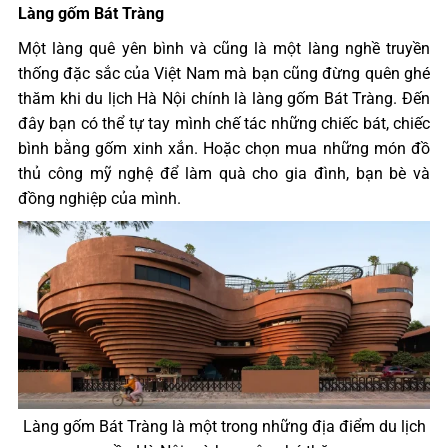
Làng gốm Bát Tràng
Một làng quê yên bình và cũng là một làng nghề truyền
thống đặc sắc của Việt Nam mà bạn cũng đừng quên ghé
thăm khi du lịch Hà Nội chính là làng gốm Bát Tràng. Đến
đây bạn có thể tự tay mình chế tác những chiếc bát, chiếc
bình bằng gốm xinh xắn. Hoặc chọn mua những món đồ
thủ công mỹ nghệ để làm quà cho gia đình, bạn bè và
đồng nghiệp của mình.
Làng gốm Bát Tràng là một trong những địa điểm du lịch