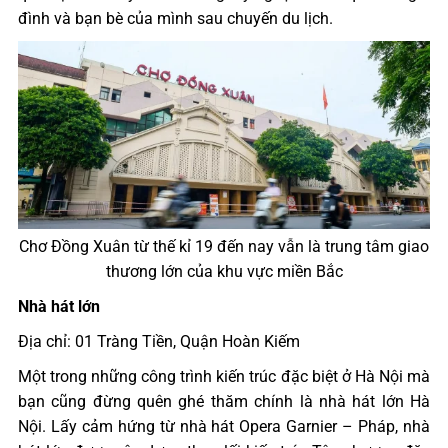
đình và bạn bè của mình sau chuyến du lịch.
Chơ Đồng Xuân từ thế kỉ 19 đến nay vẫn là trung tâm giao
thương lớn của khu vực miền Bắc
Nhà hát lớn
Địa chỉ: 01 Tràng Tiền, Quận Hoàn Kiếm
Một trong những công trình kiến trúc đặc biệt ở Hà Nội mà
bạn cũng đừng quên ghé thăm chính là nhà hát lớn Hà
Nội. Lấy cảm hứng từ nhà hát Opera Garnier – Pháp, nhà