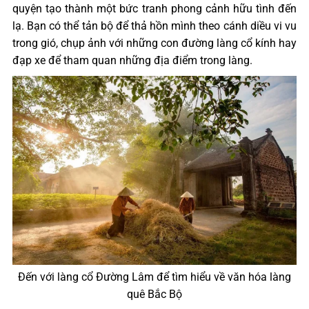
quyện tạo thành một bức tranh phong cảnh hữu tình đến
lạ. Bạn có thể tản bộ để thả hồn mình theo cánh diều vi vu
trong gió, chụp ảnh với những con đường làng cổ kính hay
đạp xe để tham quan những địa điểm trong làng.
Đến với làng cổ Đường Lâm để tìm hiểu về văn hóa làng
quê Bắc Bộ